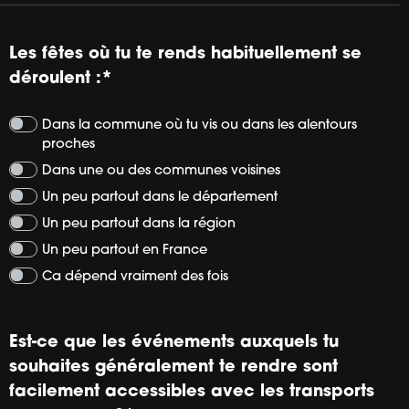
Les fêtes où tu te rends habituellement se
déroulent :
*
Dans la commune où tu vis ou dans les alentours
proches
Dans une ou des communes voisines
Un peu partout dans le département
Un peu partout dans la région
Un peu partout en France
Ca dépend vraiment des fois
Est-ce que les événements auxquels tu
souhaites généralement te rendre sont
facilement accessibles avec les transports