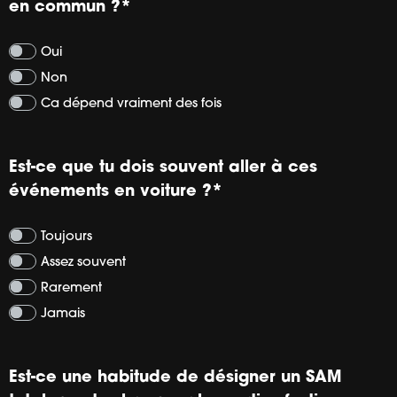
en commun ?
*
Oui
Non
Ca dépend vraiment des fois
Est-ce que tu dois souvent aller à ces
événements en voiture ?
*
Toujours
Assez souvent
Rarement
Jamais
Est-ce une habitude de désigner un SAM