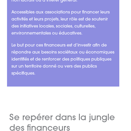
non lucratif ou d’intérêt général.
Accessibles aux associations pour financer leurs
activités et leurs projets, leur rôle est de soutenir
des initiatives locales, sociales, culturelles,
environnementales ou éducatives.
Le but pour ces financeurs est d’investir afin de
répondre aux besoins sociétaux ou économiques
identifiés et de renforcer des politiques publiques
sur un territoire donné ou vers des publics
spécifiques.
Se repérer dans la jungle
des financeurs