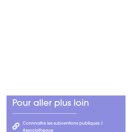
Pour aller plus loin
Connnaitre les subventions publiques |
Associatheque