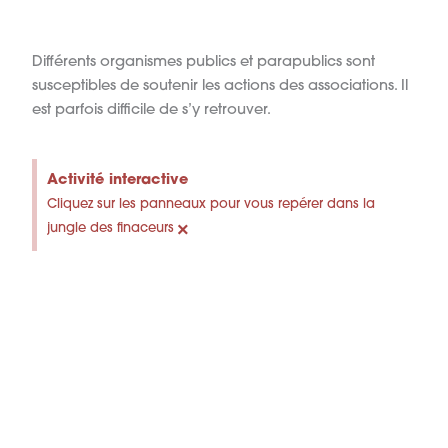
Différents organismes publics et parapublics sont
susceptibles de soutenir les actions des associations. Il
est parfois difficile de s’y retrouver.
Activité interactive
Cliquez sur les panneaux pour vous repérer dans la
×
jungle des finaceurs