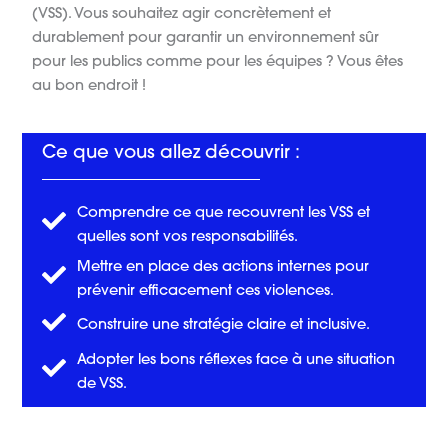
(VSS). Vous souhaitez agir concrètement et
durablement pour garantir un environnement sûr
pour les publics comme pour les équipes ? Vous êtes
au bon endroit !
Ce que vous allez découvrir :
Comprendre ce que recouvrent les VSS et
quelles sont vos responsabilités.
Mettre en place des actions internes pour
prévenir efficacement ces violences.
Construire une stratégie claire et inclusive.
Adopter les bons réflexes face à une situation
de VSS.