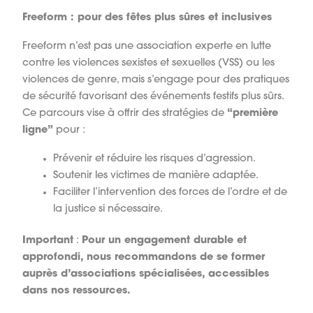
Freeform : pour des fêtes plus sûres et inclusives
Freeform n’est pas une association experte en lutte
contre les violences sexistes et sexuelles (VSS) ou les
violences de genre, mais s’engage pour des pratiques
de sécurité favorisant des événements festifs plus sûrs.
Ce parcours vise à offrir des stratégies de
“première
ligne”
pour :
Prévenir et réduire les risques d’agression.
Soutenir les victimes de manière adaptée.
Faciliter l’intervention des forces de l’ordre et de
la justice si nécessaire.
Important
:
Pour un engagement durable et
approfondi, nous recommandons de se former
auprès d’associations spécialisées, accessibles
dans nos ressources.