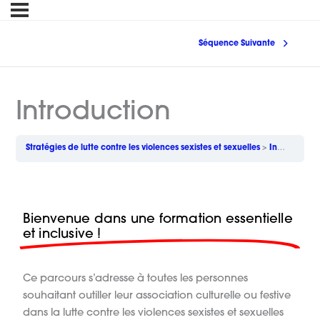
Séquence Suivante
Introduction
Stratégies de lutte contre les violences sexistes et sexuelles
Introduction
Bienvenue dans une formation essentielle
et inclusive !
Ce parcours s’adresse à toutes les personnes
souhaitant outiller leur association culturelle ou festive
dans la lutte contre les violences sexistes et sexuelles