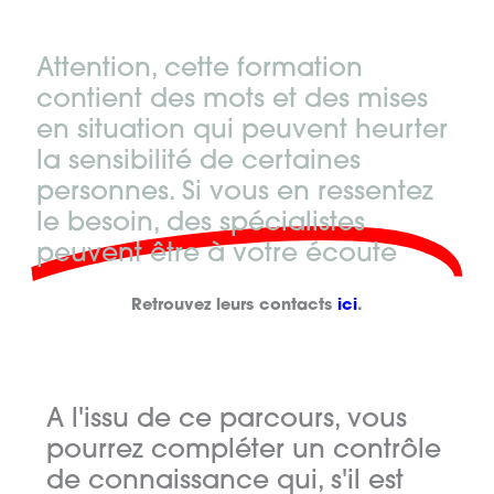
Attention, cette formation
contient des mots et des mises
en situation qui peuvent heurter
la sensibilité de certaines
personnes. Si vous en ressentez
le besoin, des spécialistes
peuvent être à votre écoute
Retrouvez leurs contacts
ici
.
A l'issu de ce parcours, vous
pourrez compléter un contrôle
de connaissance qui, s'il est