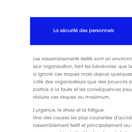
La sécurité des personnels
Les rassemblements festifs sont un enviro
leur organisation, tant les bénévoles que le
a ignoré ces risques mais depuis quelques
côté des organisateurs que des pouvoirs p
parfois à la faute et les conséquences pe
réduire ces risques au maximum.
L’urgence, le stress et la fatigue.
Une des causes les plus courantes d’accid
rassemblement festif et principalement au f