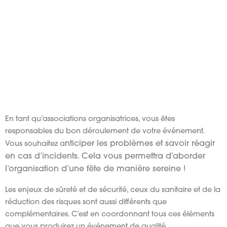
En tant qu’associations organisatrices, vous êtes
responsables du bon déroulement de votre événement.
nticiper les problèmes et savoir réagir
Vous souhaitez a
en cas d’incidents. Cela vous permettra d’aborder
l’organisation d’une fête de manière sereine !
Les enjeux de sûreté et de sécurité, ceux du sanitaire et de la
réduction des risques sont aussi différents que
complémentaires. C’est en coordonnant tous ces éléments
que vous produirez un événement de qualité.