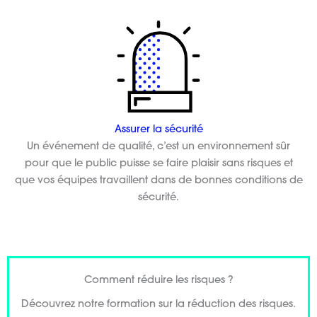
Assurer la sécurité
Un événement de qualité, c’est un environnement sûr
pour que le public puisse se faire plaisir sans risques et
que vos équipes travaillent dans de bonnes conditions de
sécurité.
Comment réduire les risques ?
Découvrez notre formation sur la réduction des risques.