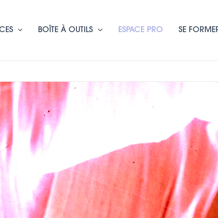
CES
BOÎTE À OUTILS
ESPACE PRO
SE FORME