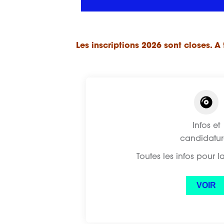
Les inscriptions 2026 sont closes. A 
Infos et
candidatur
Toutes les infos pour l
VOIR