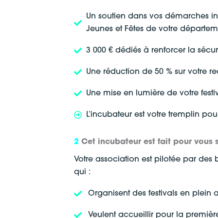
Un soutien dans vos démarches inst
Jeunes et Fêtes de votre départem
3 000 € dédiés à renforcer la sécuri
Une réduction de 50 % sur votre r
Une mise en lumière de votre festiv
L’incubateur est votre tremplin pou
2
Cet incubateur est fait pour vous s
Votre association est pilotée par d
qui :
Organisent des festivals en plein 
Veulent accueillir pour la premièr