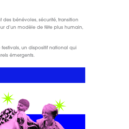
des bénévoles, sécurité, transition
veur d’un modèle de fête plus humain,
stivals, un dispositif national qui
rels émergents.