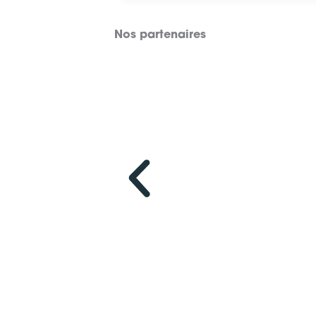
Nos partenaires