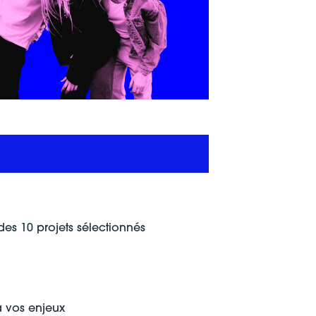
s 10 projets sélectionnés
à vos enjeux