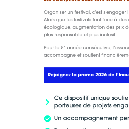
Organiser un festival, c’est s’engager !
Alors que les festivals font face à d
écologique, augmentation des prix de
plus responsable et plus inclusif.
Pour la 8ᵉ année consécutive, l’associ
accompagne et soutient financièremen
Rejoignez la promo 2026 de l’Incu
Ce dispositif unique soutie
porteuses de projets enga
Un accompagnement pers