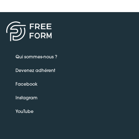
Qui sommes-nous ?
Devenez adhérent
Facebook
Instagram
YouTube