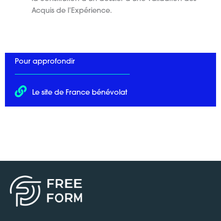
Acquis de l’Expérience.
Pour approfondir
Le site de France bénévolat