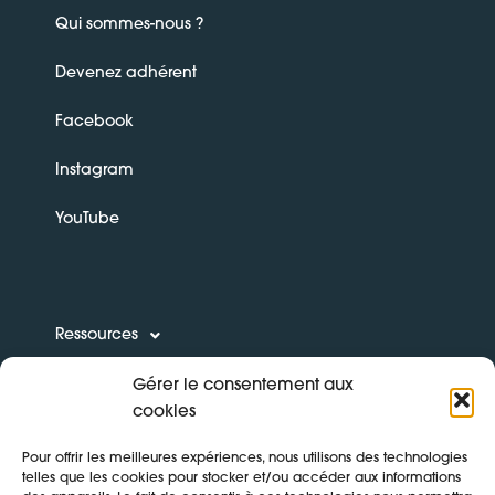
Qui sommes-nous ?
Devenez adhérent
Facebook
Instagram
YouTube
Ressources
Gérer le consentement aux
Boîte à outils
cookies
Formations
Pour offrir les meilleures expériences, nous utilisons des technologies
telles que les cookies pour stocker et/ou accéder aux informations