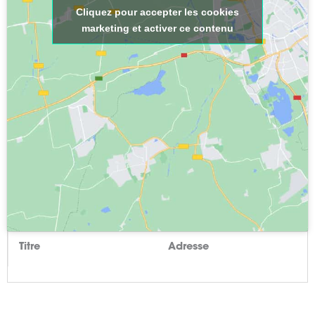
Cliquez pour accepter les cookies
marketing et activer ce contenu
Titre
Adresse