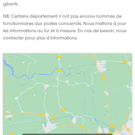
géants.
NB: Certains département n’ont pas encore nommés de
fonctionnaires aux postes concernés. Nous mettons à jour
les informations au fur et à mesure. En cas de besoin, nous
contacter pour plus d’informations.