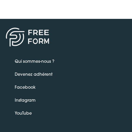
Qui sommes-nous ?
Devenez adhérent
Facebook
Instagram
YouTube