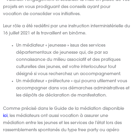
projets en vous prodiguant des conseils ayant pour
vocation de consolider vos initiatives.
Leur rôle a été redéfini par une instruction interministérielle du
16 juillet 2021 et ils travaillent en binôme.
Un médiateur « jeunesse » issus des services
départementaux de jeunesse qui, de par sa
connaissance du milieu associatif et des pratiques
culturelles des jeunes, est votre interlocuteur tout
désigné si vous recherchez un accompagnement.
Un médiateur « préfecture » qui pourra utilement vous
accompagner dans vos démarches administratives et
les dépôts de déclaration de manifestation.
Comme précisé dans le Guide de la médiation disponible
ici
, les médiateurs ont aussi vocation à assurer une
médiation entre les jeunes et les services de l’état lors des
rassemblements spontanés du type free party ou apéro