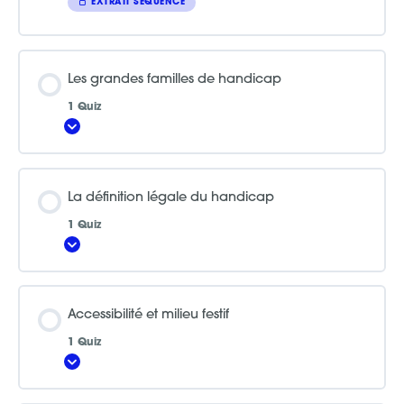
EXTRAIT SÉQUENCE
Les grandes familles de handicap
1 Quiz
Afficher
La définition légale du handicap
1 Quiz
Afficher
Accessibilité et milieu festif
1 Quiz
Afficher