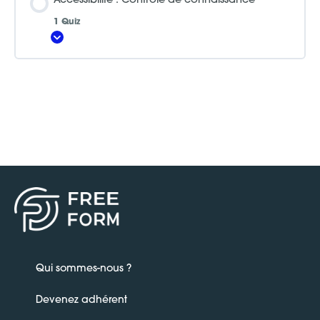
Accessibilité : Contrôle de connaissance
1 Quiz
Afficher
Qui sommes-nous ?
Devenez adhérent