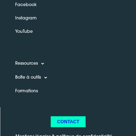
Facebook
Instagram
YouTube
Ressources
Boîte à outils
Formations
CONTACT