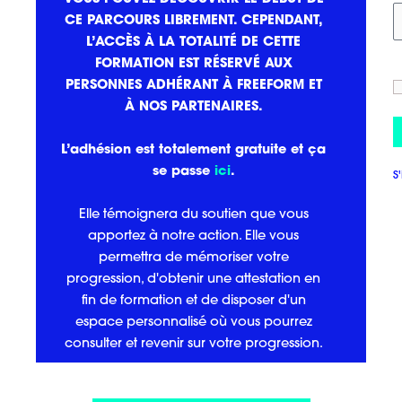
CE PARCOURS LIBREMENT. CEPENDANT,
L’ACCÈS À LA TOTALITÉ DE CETTE
FORMATION EST RÉSERVÉ AUX
PERSONNES ADHÉRANT À FREEFORM ET
À NOS PARTENAIRES.
L’adhésion est totalement gratuite et ça
se passe
ici
.
S
Elle témoignera du soutien que vous
apportez à notre action. Elle vous
permettra de mémoriser votre
progression, d'obtenir une attestation en
fin de formation et de disposer d'un
espace personnalisé où vous pourrez
consulter et revenir sur votre progression.