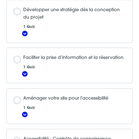
Développer une stratégie dès la conception
du projet
1 Quiz
Afficher
Faciliter la prise d’information et la réservation
1 Quiz
Afficher
Aménager votre site pour l’accessibilité
1 Quiz
Afficher