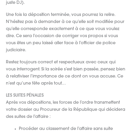
juste DJ).
Une fois la déposition terminée, vous pourrez la relire.
N’hésitez pas à demander à ce qu’elle soit modifiée pour
qu’elle corresponde exactement à ce que vous voulez
dire. Ce sera l’occasion de corriger vos propos si vous
vous êtes un peu laissé aller face à l’officier de police
judiciaire.
Restez toujours correct et respectueux avec ceux qui
vous interrogent. Si la soirée s’est bien passée, pensez bien
à relativiser l’importance de ce dont on vous accuse. Ce
n’est qu’une fête après tout…
LES SUITES PÉNALES
Après vos dépositions, les forces de l’ordre transmettent
votre dossier au Procureur de la République qui décidera
des suites de l’affaire :
Procéder au classement de l’affaire sans suite