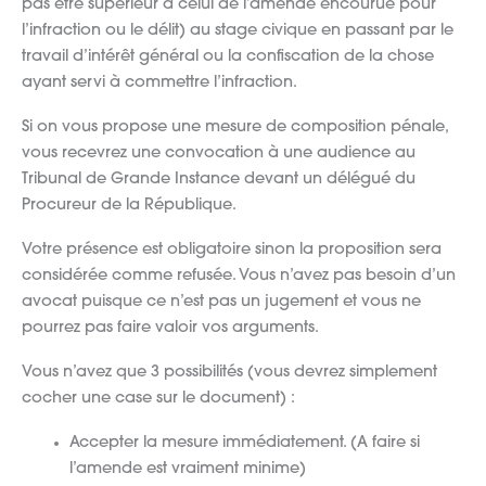
pas être supérieur à celui de l’amende encourue pour
l’infraction ou le délit) au stage civique en passant par le
travail d’intérêt général ou la confiscation de la chose
ayant servi à commettre l’infraction.
Si on vous propose une mesure de composition pénale,
vous recevrez une convocation à une audience au
Tribunal de Grande Instance devant un délégué du
Procureur de la République.
Votre présence est obligatoire sinon la proposition sera
considérée comme refusée. Vous n’avez pas besoin d’un
avocat puisque ce n’est pas un jugement et vous ne
pourrez pas faire valoir vos arguments.
Vous n’avez que 3 possibilités (vous devrez simplement
cocher une case sur le document) :
Accepter la mesure immédiatement. (A faire si
l’amende est vraiment minime)