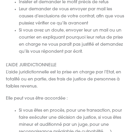
Insister et demander le motif précis de refus
Leur demander de vous envoyer par mail les
causes d’exclusions de votre contrat, afin que vous
puissiez vérifier ce qu’ils avancent
Si vous avez un doute, envoyer leur un mail ou un
courrier en expliquant pourquoi leur refus de prise
en charge ne vous paraît pas justifié et demandez
qu’ils vous répondent par écrit.
L’AIDE JURIDICTIONNELLE
L’aide juridictionnelle est la prise en charge par l’Etat, en
totalité ou en partie, des frais de justice de personnes à
faibles revenus.
Elle peut vous être accordée :
Si vous êtes en procès, pour une transaction, pour
faire exécuter une décision de justice, si vous êtes
mineur et auditionné par un juge, pour une
reconnaissance préalable de culpabilité, …).