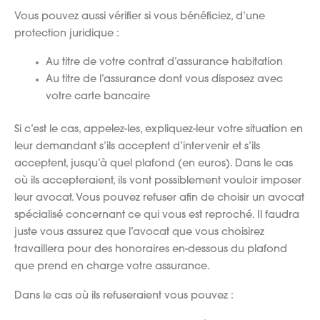
Vous pouvez aussi vérifier si vous bénéficiez, d’une
protection juridique :
Au titre de votre contrat d’assurance habitation
Au titre de l’assurance dont vous disposez avec
votre carte bancaire
Si c’est le cas, appelez-les, expliquez-leur votre situation en
leur demandant s’ils acceptent d’intervenir et s’ils
acceptent, jusqu’à quel plafond (en euros). Dans le cas
où ils accepteraient, ils vont possiblement vouloir imposer
leur avocat. Vous pouvez refuser afin de choisir un avocat
spécialisé concernant ce qui vous est reproché. Il faudra
juste vous assurez que l’avocat que vous choisirez
travaillera pour des honoraires en-dessous du plafond
que prend en charge votre assurance.
Dans le cas où ils refuseraient vous pouvez :