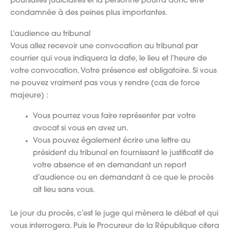
poursuites judiciaires et la personne pourra donc être
condamnée à des peines plus importantes.
L’audience au tribunal
Vous allez recevoir une convocation au tribunal par
courrier qui vous indiquera la date, le lieu et l’heure de
votre convocation. Votre présence est obligatoire. Si vous
ne pouvez vraiment pas vous y rendre (cas de force
majeure) :
Vous pourrez vous faire représenter par votre
avocat si vous en avez un.
Vous pouvez également écrire une lettre au
président du tribunal en fournissant le justificatif de
votre absence et en demandant un report
d’audience ou en demandant à ce que le procès
ait lieu sans vous.
Le jour du procès, c’est le juge qui mènera le débat et qui
vous interrogera. Puis le Procureur de la République citera