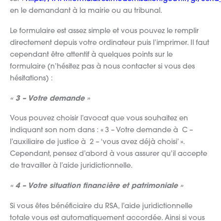
en le demandant à la mairie ou au tribunal.
Le formulaire est assez simple et vous pouvez le remplir
directement depuis votre ordinateur puis l’imprimer. Il faut
cependant être attentif à quelques points sur le
formulaire (n’hésitez pas à nous contacter si vous des
hésitations) :
« 3 – Votre demande »
Vous pouvez choisir l’avocat que vous souhaitez en
indiquant son nom dans : « 3 – Votre demande à C –
l’auxiliaire de justice à 2 – ‘vous avez déjà choisi’ ».
Cependant, pensez d’abord à vous assurer qu’il accepte
de travailler à l’aide juridictionnelle.
« 4 – Votre situation financière et patrimoniale »
Si vous êtes bénéficiaire du RSA, l’aide juridictionnelle
totale vous est automatiquement accordée. Ainsi si vous