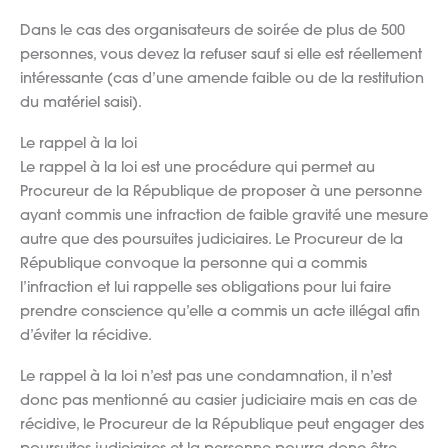
Dans le cas des organisateurs de soirée de plus de 500
personnes, vous devez la refuser sauf si elle est réellement
intéressante (cas d’une amende faible ou de la restitution
du matériel saisi).
Le rappel à la loi
Le rappel à la loi est une procédure qui permet au
Procureur de la République de proposer à une personne
ayant commis une infraction de faible gravité une mesure
autre que des poursuites judiciaires. Le Procureur de la
République convoque la personne qui a commis
l’infraction et lui rappelle ses obligations pour lui faire
prendre conscience qu’elle a commis un acte illégal afin
d’éviter la récidive.
Le rappel à la loi n’est pas une condamnation, il n’est
donc pas mentionné au casier judiciaire mais en cas de
récidive, le Procureur de la République peut engager des