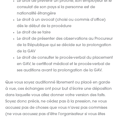
Le droit de prévenir un proche, son employeur et le
consulat de son pays si la personne est de
nationalité étrangère
Le droit à un avocat (choisi ou commis d’office)
dès le début de la procédure
Le droit de se taire
Le droit de présenter des observations au Procureur
de la République qui se décide sur la prolongation
de la GAV
Le droit de consulter le procès-verbal du placement
en GAV, le certificat médical et le procès-verbal de
ses auditions avant la prolongation de la GAV.
Que vous soyez auditionné librement ou placé en garde
à vue, ces échanges ont pour but d’écrire une déposition
dans laquelle vous allez donner votre version des faits.
Soyez donc précis, ne cédez pas à la pression, ne vous
accusez pas de choses que vous n’avez pas commises
(ne vous accusez pas d’être l’organisateur si vous êtes