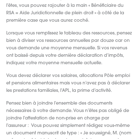
l’êtes, vous pouvez rajouter à la main « Bénéficiaire du
RSA = Aide Juridictionnelle de plein droit » à côté de la
première case que vous aurez coché.
Lorsque vous remplissez le tableau des ressources, pensez
bien à diviser vos ressources annuelles par douze car on
vous demande une moyenne mensuelle. Si vos revenus
ont baissé depuis votre dernière déclaration d’impôts,
indiquez votre moyenne mensuelle actuelle.
Vous devez déclarer vos salaires, allocations Pôle emploi
et pensions alimentaires mais vous n’avez pas à déclarer
les prestations familiales, l’APL, la prime d’activité.
Pensez bien à joindre l’ensemble des documents
nécessaires à votre demande. Vous n’êtes pas obligé de
joindre l’attestation de non-prise en charge par
l’assureur : Vous pouvez simplement rédigez vous-même
un document manuscrit de type : « Je soussigné, M. (nom