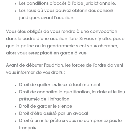
Les conditions d’accès à l’aide juridictionnelle.
Les lieux où vous pouvez obtenir des conseils
juridiques avant l’audition.
Vous êtes obligés de vous rendre à une convocation
dans le cadre d’une audition libre. Si vous n’y allez pas et
que la police ou la gendarmerie vient vous chercher,
alors vous serez placé en garde à vue.
Avant de débuter l’audition, les forces de l’ordre doivent
vous informer de vos droits :
Droit de quitter les lieux à tout moment
Droit de connaître la qualification, la date et le lieu
présumés de l’infraction
Droit de garder le silence
Droit d’être assisté par un avocat
Droit à un interprète si vous ne comprenez pas le
français