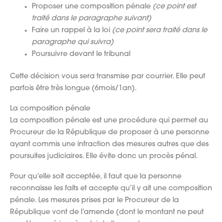
Proposer une composition pénale
(ce point est
traité dans le paragraphe suivant)
Faire un rappel à la loi
(ce point sera traité dans le
paragraphe qui suivra)
Poursuivre devant le tribunal
Cette décision vous sera transmise par courrier. Elle peut
parfois être très longue (6mois/1an).
La composition pénale
La composition pénale est une procédure qui permet au
Procureur de la République de proposer à une personne
ayant commis une infraction des mesures autres que des
poursuites judiciaires. Elle évite donc un procès pénal.
Pour qu’elle soit acceptée, il faut que la personne
reconnaisse les faits et accepte qu’il y ait une composition
pénale. Les mesures prises par le Procureur de la
République vont de l’amende (dont le montant ne peut