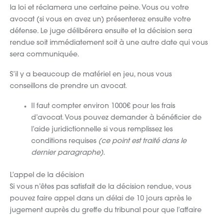
la loi et réclamera une certaine peine. Vous ou votre
avocat (si vous en avez un) présenterez ensuite votre
défense. Le juge délibérera ensuite et la décision sera
rendue soit immédiatement soit à une autre date qui vous
sera communiquée.
S’il y a beaucoup de matériel en jeu, nous vous
conseillons de prendre un avocat.
Il faut compter environ 1000€ pour les frais
d’avocat. Vous pouvez demander à bénéficier de
l’aide juridictionnelle si vous remplissez les
conditions requises
(ce point est traité dans le
dernier paragraphe).
L’appel de la décision
Si vous n’êtes pas satisfait de la décision rendue, vous
pouvez faire appel dans un délai de 10 jours après le
jugement auprès du greffe du tribunal pour que l’affaire