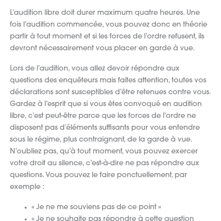
L’audition libre doit durer maximum quatre heures. Une
fois l’audition commencée, vous pouvez donc en théorie
partir à tout moment et si les forces de l’ordre refusent, ils
devront nécessairement vous placer en garde à vue.
Lors de l’audition, vous allez devoir répondre aux
questions des enquêteurs mais faites attention, toutes vos
déclarations sont susceptibles d’être retenues contre vous.
Gardez à l’esprit que si vous êtes convoqué en audition
libre, c’est peut-être parce que les forces de l’ordre ne
disposent pas d’éléments suffisants pour vous entendre
sous le régime, plus contraignant, de la garde à vue.
N’oubliez pas, qu’à tout moment, vous pouvez exercer
votre droit au silence, c’est-à-dire ne pas répondre aux
questions. Vous pouvez le faire ponctuellement, par
exemple :
« Je ne me souviens pas de ce point »
« Je ne souhaite pas répondre à cette question