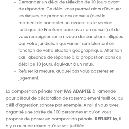
Demander un délai de réflexion de 10 jours avant
de répondre. Ce délai vous permet alors d’évaluer
les risques, de prendre des conseils (c’est le
moment de contacter un avocat ou le service
juridique de Freeform pour avoir un conseil) et de
vous renseigner sur le niveau des sanctions infligées
par votre juridiction qui varient sensiblement en
fonction de votre situation géographique. Attention
car l’absence de réponse à la proposition dans ce
délai de 10 jours, équivaut à un refus.
Refuser la mesure, auquel cas vous passerez en
jugement.
La composition pénale n’est
PAS ADAPTÉE
à l’amende
pour défaut de déclaration de rassemblement festif ou au
délit d’agression sonore par exemple. Ainsi, si vous avez
organisé une soirée de 100 personnes et qu’on vous
propose de passer en composition pénale,
REFUSEZ la
, il
n’y a aucune raison qu’elle soit justifiée.