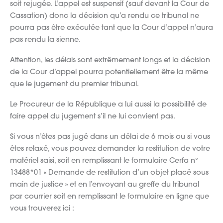
soit rejugée. L’appel est suspensif (sauf devant la Cour de
Cassation) donc la décision qu’a rendu ce tribunal ne
pourra pas être exécutée tant que la Cour d’appel n’aura
pas rendu la sienne.
Attention, les délais sont extrêmement longs et la décision
de la Cour d’appel pourra potentiellement être la même
que le jugement du premier tribunal.
Le Procureur de la République a lui aussi la possibilité de
faire appel du jugement s’il ne lui convient pas.
Si vous n’êtes pas jugé dans un délai de 6 mois ou si vous
êtes relaxé, vous pouvez demander la restitution de votre
matériel saisi, soit en remplissant le formulaire Cerfa n°
13488*01 « Demande de restitution d’un objet placé sous
main de justice » et en l’envoyant au greffe du tribunal
par courrier soit en remplissant le formulaire en ligne que
vous trouverez ici :