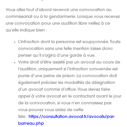
Vous allez tout d’abord recevoir une convocation au
commissariat ou à la gendarmerie. Lorsque vous recevez
une convocation pour une audition libre veillez à ce
qu’elle indique bien :
L’infraction dont la personne est soupçonnée. Toute
convocation sans une telle mention laisse donc
penser qu’il s’agira d’une garde à vue.
Votre droit d’être assisté par un avocat au cours de
l’audition, uniquement si l’infraction concernée est
punie d’une peine de prison. La convocation doit
également préciser les modalités de désignation
d’un avocat commis d’office. Vous devez faire
appel à votre avocat en le contactant avant le jour
de la convocation, si vous n’en connaissez pas
vous pouvez vous aidez de cette
liste :
https://consultation.avocat.fr/avocats/par-
barreau.php