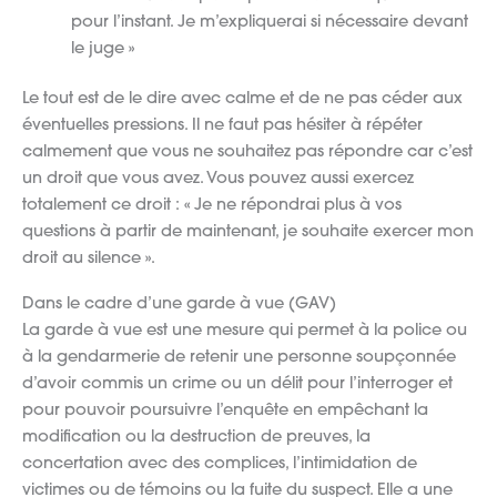
pour l’instant. Je m’expliquerai si nécessaire devant
le juge »
Le tout est de le dire avec calme et de ne pas céder aux
éventuelles pressions. Il ne faut pas hésiter à répéter
calmement que vous ne souhaitez pas répondre car c’est
un droit que vous avez. Vous pouvez aussi exercez
totalement ce droit : « Je ne répondrai plus à vos
questions à partir de maintenant, je souhaite exercer mon
droit au silence ».
Dans le cadre d’une garde à vue (GAV)
La garde à vue est une mesure qui permet à la police ou
à la gendarmerie de retenir une personne soupçonnée
d’avoir commis un crime ou un délit pour l’interroger et
pour pouvoir poursuivre l’enquête en empêchant la
modification ou la destruction de preuves, la
concertation avec des complices, l’intimidation de
victimes ou de témoins ou la fuite du suspect. Elle a une