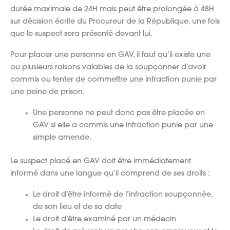
durée maximale de 24H mais peut être prolongée à 48H
sur décision écrite du Procureur de la République, une fois
que le suspect sera présenté devant lui.
Pour placer une personne en GAV, il faut qu’il existe une
ou plusieurs raisons valables de la soupçonner d’avoir
commis ou tenter de commettre une infraction punie par
une peine de prison.
Une personne ne peut donc pas être placée en
GAV si elle a commis une infraction punie par une
simple amende.
Le suspect placé en GAV doit être immédiatement
informé dans une langue qu’il comprend de ses droits :
Le droit d’être informé de l’infraction soupçonnée,
de son lieu et de sa date
Le droit d’être examiné par un médecin