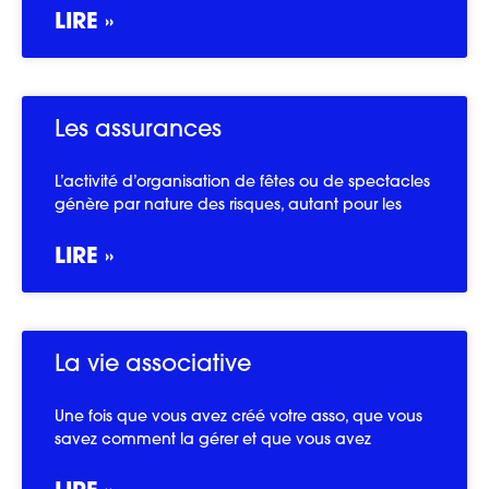
LIRE »
Les assurances
L’activité d’organisation de fêtes ou de spectacles
génère par nature des risques, autant pour les
LIRE »
La vie associative
Une fois que vous avez créé votre asso, que vous
savez comment la gérer et que vous avez