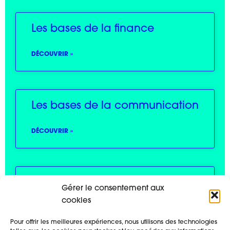
Les bases de la finance
DÉCOUVRIR »
Les bases de la communication
DÉCOUVRIR »
Les bases de l’administratif
Gérer le consentement aux
cookies
DÉCOUVRIR »
Pour offrir les meilleures expériences, nous utilisons des technologies