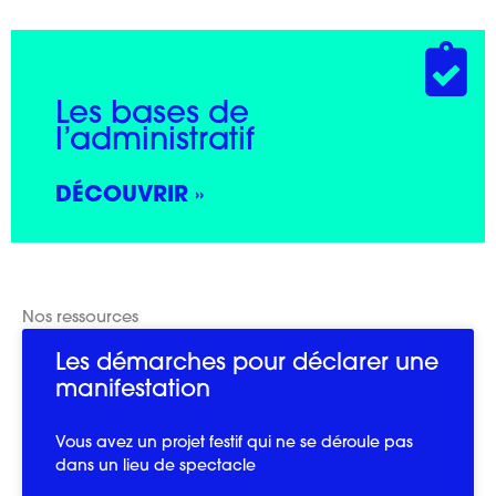
Les bases de
l’administratif
DÉCOUVRIR »
Nos ressources
Les démarches pour déclarer une
manifestation
Vous avez un projet festif qui ne se déroule pas
dans un lieu de spectacle