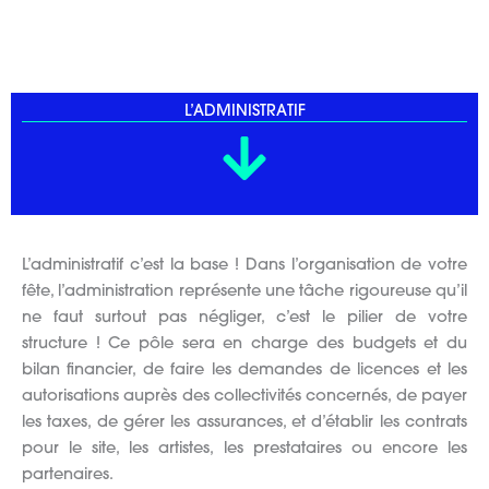
L’ADMINISTRATIF
L’administratif c’est la base ! Dans l’organisation de votre
fête, l’administration représente une tâche rigoureuse qu’il
ne faut surtout pas négliger, c’est le pilier de votre
structure ! Ce pôle sera en charge des budgets et du
bilan financier, de faire les demandes de licences et les
autorisations auprès des collectivités concernés, de payer
les taxes, de gérer les assurances, et d’établir les contrats
pour le site, les artistes, les prestataires ou encore les
partenaires.