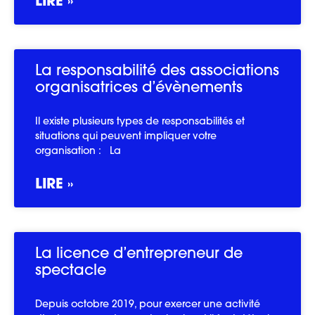
LIRE »
La responsabilité des associations
organisatrices d’évènements
Il existe plusieurs types de responsabilités et
situations qui peuvent impliquer votre
organisation : La
LIRE »
La licence d’entrepreneur de
spectacle
Depuis octobre 2019, pour exercer une activité