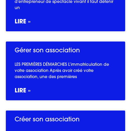
d’entrepreneur de spectacle vivant il faut détenir
un
LIRE »
Gérer son association
LES PREMIÈRES DÉMARCHES L’immatriculation de
votre association Après avoir créé votre
association, une des premières
LIRE »
Créer son association