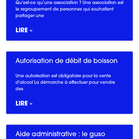
Qu’est-ce qu’une association ? Une association est
le regroupement de personnes qui souhaitent
partager une
LIRE »
Autorisation de débit de boisson
Une autorisation est obligatoire pour la vente
d’alcool La démarche à effectuer pour vendre
des
LIRE »
Aide administrative : le guso