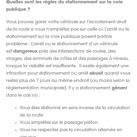
Quelles sont les règles du stationnement sur la voie
publique ?
Vous pouvez garer votre véhicule sur l’accotement droit
de la route si vous n’empiétez pas sur celle-ci. L’arrêt ou le
stationnement sur la voie publique posent parfois
problème : L’arrêt ou le stationnement d’un véhicule
est
dangereux
près des intersections de routes, des
virages, des sommets de côtes et des passages à niveau,
lorsque la visibilité est insuffisante. Il existe également une
infraction pour stationnement ou arrêt
abusif
quand vous
restez plus de 7 jours au même endroit (ou moins selon la
réglementation municipale). Il y a stationnement
gênan
t
dans le cas où :
Vous êtes stationné en sens inverse de la circulation
de la route
Vous empiétez sur le passage piéton
Vous ne respectez pas la circulation alternée en