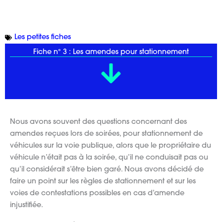
Les petites fiches
Fiche n° 3 : Les amendes pour stationnement
Nous avons souvent des questions concernant des
amendes reçues lors de soirées, pour stationnement de
véhicules sur la voie publique, alors que le propriétaire du
véhicule n’était pas à la soirée, qu’il ne conduisait pas ou
qu’il considérait s’être bien garé.
Nous avons décidé de
faire un point sur les règles de stationnement et sur les
voies de contestations possibles en cas d’amende
injustifiée.