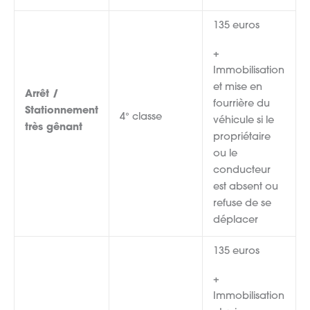
135 euros
+
Immobilisation
et mise en
Arrêt /
fourrière du
Stationnement
4° classe
véhicule si le
très gênant
propriétaire
ou le
conducteur
est absent ou
refuse de se
déplacer
135 euros
+
Immobilisation