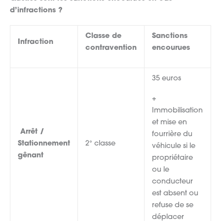
d’infractions ?
Classe de
Sanctions
Infraction
contravention
encourues
35 euros
+
Immobilisation
et mise en
Arrêt /
fourrière du
Stationnement
2° classe
véhicule si le
gênant
propriétaire
ou le
conducteur
est absent ou
refuse de se
déplacer