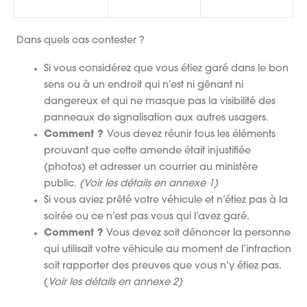
Dans quels cas contester ?
Si vous considérez que vous étiez garé dans le bon
sens ou à un endroit qui n’est ni gênant ni
dangereux et qui ne masque pas la visibilité des
panneaux de signalisation aux autres usagers.
Comment ?
Vous devez réunir tous les éléments
prouvant que cette amende était injustifiée
(photos) et adresser un courrier au ministère
public.
(Voir les détails en annexe 1)
Si vous aviez prêté votre véhicule et n’étiez pas à la
soirée ou ce n’est pas vous qui l’avez garé.
Comment ?
Vous devez soit dénoncer la personne
qui utilisait votre véhicule au moment de l’infraction
soit rapporter des preuves que vous n’y étiez pas.
(
Voir les détails en annexe 2)