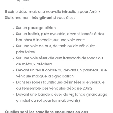
vigueur
Il existe désormais une nouvelle infraction pour Arrêt /
Stationnement
très gênant
si vous êtes :
Sur un passage piéton
Sur un trottoir, piste cyclable, devant l’accès à des
bouches à incendie, sur une voie verte
Sur une voie de bus, de taxis ou de véhicules
prioritaires
Sur une voie réservée aux transports de fonds ou
de métaux précieux
Devant un feu tricolore ou devant un panneau si le
véhicule masque la signalisation
Dans les zones touristiques délimitées si le véhicule
ou l’ensemble des véhicules dépasse 20m2
Devant une bande d’éveil de vigilance (marquage
en relief au sol pour les malvoyants)
Quelles sont les sanctions encourues en cas