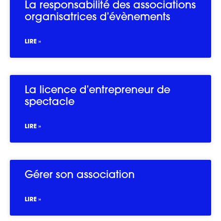
La responsabilité des associations
organisatrices d’évènements
LIRE »
La licence d’entrepreneur de
spectacle
LIRE »
Gérer son association
LIRE »