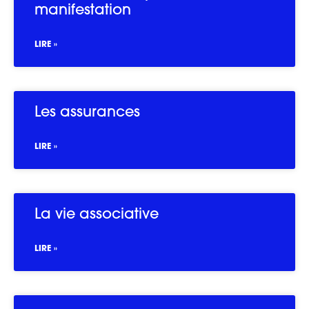
manifestation
LIRE »
Les assurances
LIRE »
La vie associative
LIRE »