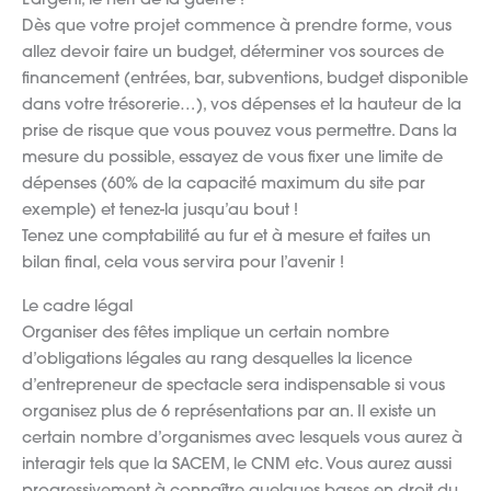
L’argent, le nerf de la guerre !
Dès que votre projet commence à prendre forme, vous
allez devoir faire un budget, déterminer vos sources de
financement (entrées, bar, subventions, budget disponible
dans votre trésorerie…), vos dépenses et la hauteur de la
prise de risque que vous pouvez vous permettre. Dans la
mesure du possible, essayez de vous fixer une limite de
dépenses (60% de la capacité maximum du site par
exemple) et tenez-la jusqu’au bout !
Tenez une comptabilité au fur et à mesure et faites un
bilan final, cela vous servira pour l’avenir !
Le cadre légal
Organiser des fêtes implique un certain nombre
d’obligations légales au rang desquelles la licence
d’entrepreneur de spectacle sera indispensable si vous
organisez plus de 6 représentations par an. Il existe un
certain nombre d’organismes avec lesquels vous aurez à
interagir tels que la SACEM, le CNM etc. Vous aurez aussi