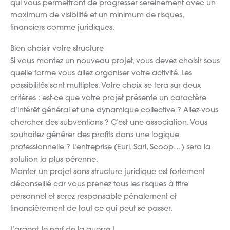
qui vous permettront de progresser sereinement avec un
maximum de visibilité et un minimum de risques,
financiers comme juridiques.
Bien choisir votre structure
Si vous montez un nouveau projet, vous devez choisir sous
quelle forme vous allez organiser votre activité. Les
possibilités sont multiples. Votre choix se fera sur deux
critères : est-ce que votre projet présente un caractère
d’intérêt général et une dynamique collective ? Allez-vous
chercher des subventions ? C’est une association. Vous
souhaitez générer des profits dans une logique
professionnelle ? L’entreprise (Eurl, Sarl, Scoop…) sera la
solution la plus pérenne.
Monter un projet sans structure juridique est fortement
déconseillé car vous prenez tous les risques à titre
personnel et serez responsable pénalement et
financièrement de tout ce qui peut se passer.