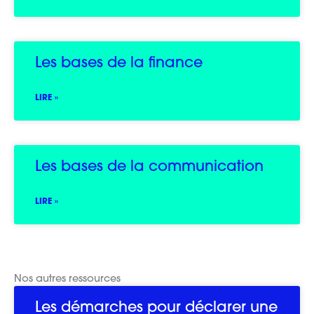
Les bases de la finance
LIRE »
Les bases de la communication
LIRE »
Nos autres ressources
Les démarches pour déclarer une