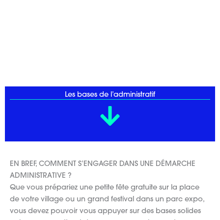
Les bases de l’administratif
EN BREF, COMMENT S’ENGAGER DANS UNE DÉMARCHE
ADMINISTRATIVE ?
Que vous prépariez une petite fête gratuite sur la place
de votre village ou un grand festival dans un parc expo,
vous devez pouvoir vous appuyer sur des bases solides