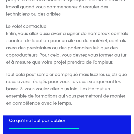
progressivement à connaître quelques bases en droit du
travail quand vous commencerez à recruter des
techniciens ou des artistes.
Le volet contractuel
Enfin, vous allez aussi avoir à signer de nombreux contrats
: contrat de location pour un site ou du matériel, contrats
avec des prestataires ou des partenaires tels que des
coproducteurs. Pour cela, vous devrez vous former au fur
et à mesure que votre projet prendra de l’ampleur.
Tout cela peut sembler compliqué mais lisez les sujets que
nous avons rédigés pour vous, ils vous expliqueront les
bases. Si vous voulez aller plus loin, il existe tout un
ensemble de formations qui vous permettront de monter
en compétence avec le temps.
Ce qu'il ne faut pas oublier