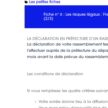
Les petites fiches
Fiche n° 6 : Les risques légaux : 
(2/3)
LA DÉCLARATION EN PRÉFECTURE D’UN RASS
La déclaration de votre rassemblement festif
l’effectuer auprès de la préfecture du dép
mois avant la date prévue du rassemblem
Les conditions de déclaration
Si vous remplissez les quatre critères suiva
Votre soirée donne lieu à la diffusi